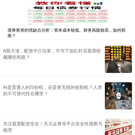
债券筹资的优缺点分析：资本成本较低、财务风险较高，如何权
衡？
A股大涨，配资中介拉客，牛市下加杠杆买股票暗
藏哪些风险？
AI是普通人的印钞机，还是更无情的收割机？人类
的不可替代性在哪里？
关注股票配资安全！天元证券等平台安全性观察与
梳理