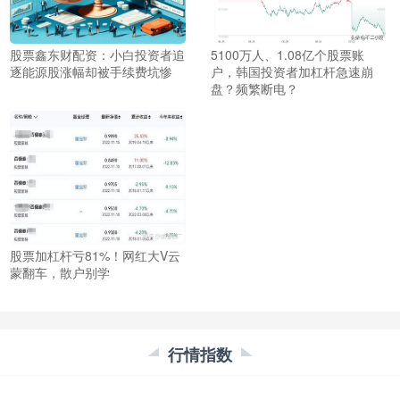
股票鑫东财配资：小白投资者追
5100万人、1.08亿个股票账
逐能源股涨幅却被手续费坑惨
户，韩国投资者加杠杆急速崩
盘？频繁断电？
股票加杠杆亏81%！网红大V云
蒙翻车，散户别学
行情指数