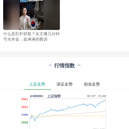
什么是杠杆炒股？女主播几分钟
亏光本金，血淋淋的教训
行情指数
上证走势
深证走势
创业走势