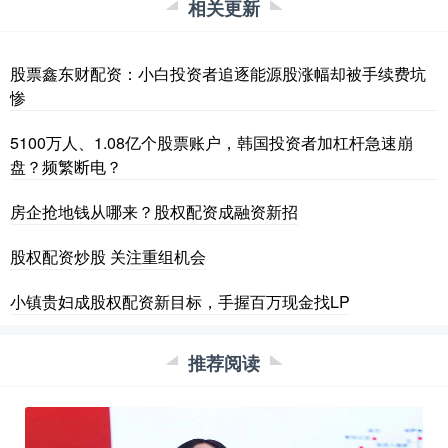
相关更新
股票鑫东财配资：小白投资者追逐能源股涨幅却被手续费坑
惨
5100万人、1.08亿个股票账户，韩国投资者加杠杆急速崩
盘？频繁断电？
房企抢地钱从哪来？股权配资成融资新招
股权配资炒股 关注重组机会
小镇贵妇成股权配资新目标，手握百万现金找LP
推荐阅读