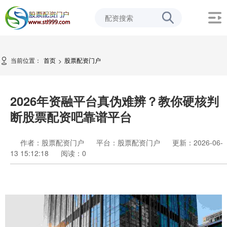
当前位置：
首页
股票配资门户
>
2026年资融平台真伪难辨？教你硬核判
断股票配资吧靠谱平台
作者：股票配资门户
平台：股票配资门户
更新：2026-06-
13 15:12:18
阅读：
0