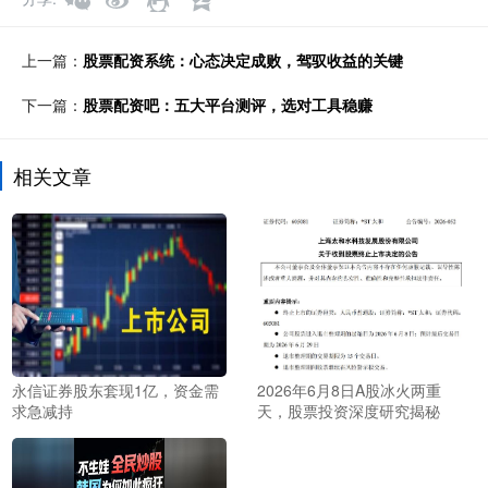
上一篇：
股票配资系统：心态决定成败，驾驭收益的关键
下一篇：
股票配资吧：五大平台测评，选对工具稳赚
相关文章
永信证券股东套现1亿，资金需
2026年6月8日A股冰火两重
求急减持
天，股票投资深度研究揭秘