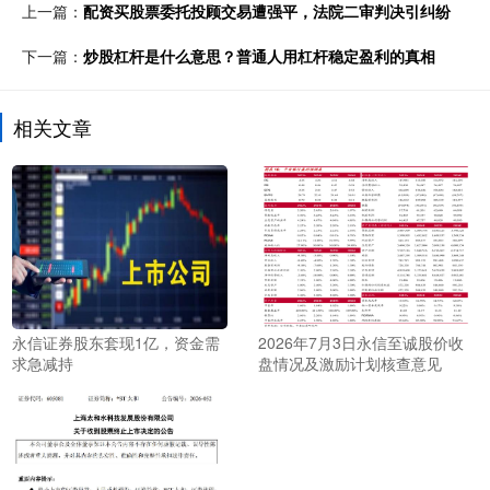
上一篇：
配资买股票委托投顾交易遭强平，法院二审判决引纠纷
下一篇：
炒股杠杆是什么意思？普通人用杠杆稳定盈利的真相
相关文章
永信证券股东套现1亿，资金需
2026年7月3日永信至诚股价收
求急减持
盘情况及激励计划核查意见