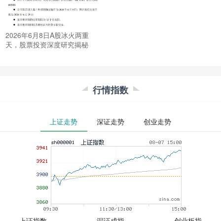
2026年6月8日A股冰火两重
天，股票投资深度研究揭秘
行情指数
上证走势
深证走势
创业走势
上证指数
深证成指
创业板指