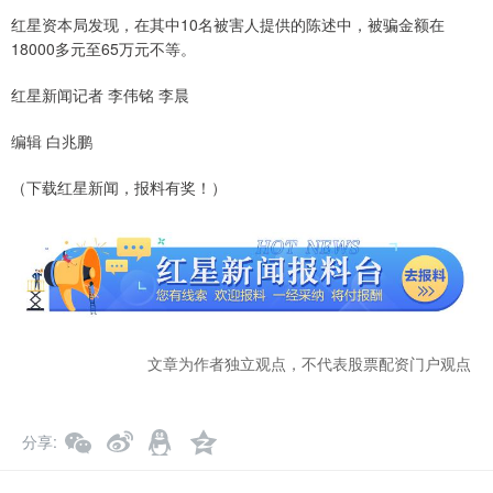
红星资本局发现，在其中10名被害人提供的陈述中，被骗金额在
18000多元至65万元不等。
红星新闻记者 李伟铭 李晨
编辑 白兆鹏
（下载红星新闻，报料有奖！）
文章为作者独立观点，不代表股票配资门户观点
分享