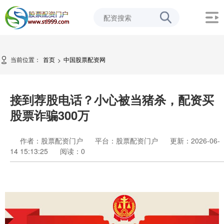
当前位置：
首页
中国股票配资网
>
接到荐股电话？小心被当猪杀，配资买
股票诈骗300万
作者：股票配资门户
平台：股票配资门户
更新：2026-06-
14 15:13:25
阅读：
0