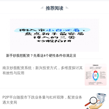
推荐阅读
新手炒股想配资？先看这4个硬性条件你满足没
南京炒股配资系统：新兴投资方式，多维度探讨其
有效性与应用
P2P平台随股市下跌业务量与杠杆双降，配资业务
遇大变局