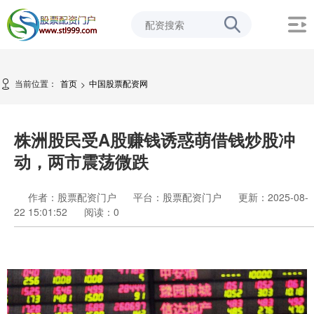
当前位置：
首页
中国股票配资网
>
株洲股民受A股赚钱诱惑萌借钱炒股冲
动，两市震荡微跌
作者：股票配资门户
平台：股票配资门户
更新：2025-08-
22 15:01:52
阅读：
0