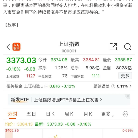
事，但脱离基本面的暴涨同样令人担忧，在杠杆撬动和中小投资者新
入市资金作用下的持续暴涨并不是市场应该期待的。”
【故事】