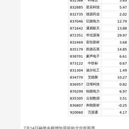
7月14日融资余额增加居前的北交所股票