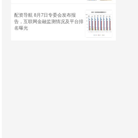
配资导航 8月7日专委会发布报
告，互联网金融监测情况及平台排
名曝光