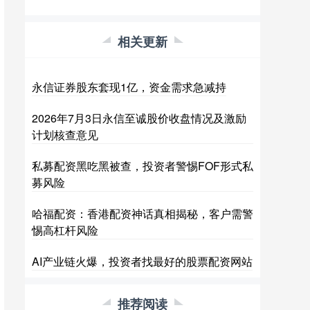
相关更新
永信证券股东套现1亿，资金需求急减持
2026年7月3日永信至诚股价收盘情况及激励
计划核查意见
私募配资黑吃黑被查，投资者警惕FOF形式私
募风险
哈福配资：香港配资神话真相揭秘，客户需警
惕高杠杆风险
AI产业链火爆，投资者找最好的股票配资网站
推荐阅读