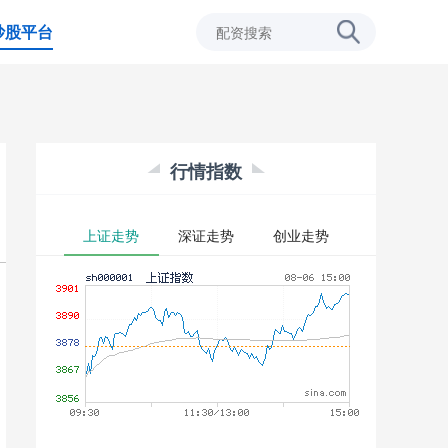
炒股平台
行情指数
上证走势
深证走势
创业走势