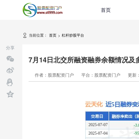
首页
当前位置：
首页
杠杆炒股平台
>
分享
7月14日北交所融资融券余额情况及
作者：股票配资门户
平台：股票配资门户
更新：2