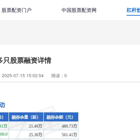
股票配资门户
中国股票配资网
杠杆
多只股票融资详情
025-07-15 15:02:54
阅读：
0